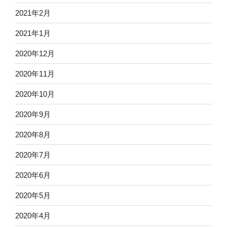
2021年2月
2021年1月
2020年12月
2020年11月
2020年10月
2020年9月
2020年8月
2020年7月
2020年6月
2020年5月
2020年4月