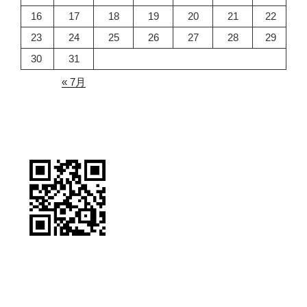
16
17
18
19
20
21
22
23
24
25
26
27
28
29
30
31
« 7月