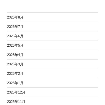
2026年8月
2026年7月
2026年6月
2026年5月
2026年4月
2026年3月
2026年2月
2026年1月
2025年12月
2025年11月