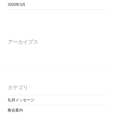
2020年3月
アーカイブス
カテゴリ
礼拝メッセージ
教会案内