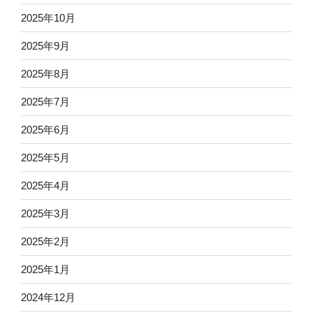
2025年10月
2025年9月
2025年8月
2025年7月
2025年6月
2025年5月
2025年4月
2025年3月
2025年2月
2025年1月
2024年12月