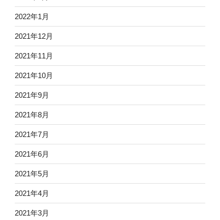
2022年1月
2021年12月
2021年11月
2021年10月
2021年9月
2021年8月
2021年7月
2021年6月
2021年5月
2021年4月
2021年3月