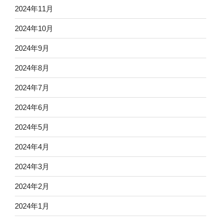
2024年11月
2024年10月
2024年9月
2024年8月
2024年7月
2024年6月
2024年5月
2024年4月
2024年3月
2024年2月
2024年1月