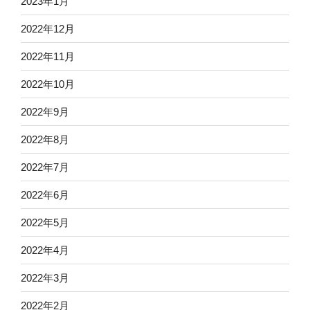
2023年1月
2022年12月
2022年11月
2022年10月
2022年9月
2022年8月
2022年7月
2022年6月
2022年5月
2022年4月
2022年3月
2022年2月