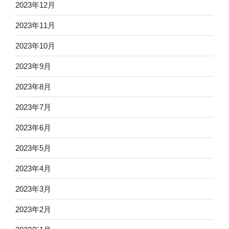
2023年12月
2023年11月
2023年10月
2023年9月
2023年8月
2023年7月
2023年6月
2023年5月
2023年4月
2023年3月
2023年2月