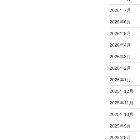
2026年7月
2026年6月
2026年5月
2026年4月
2026年3月
2026年2月
2026年1月
2025年12月
2025年11月
2025年10月
2025年9月
2025年8月