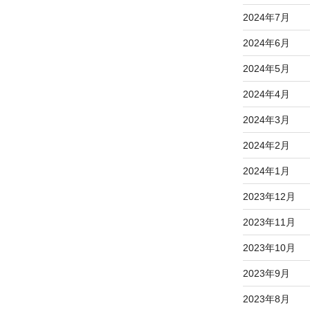
2024年7月
2024年6月
2024年5月
2024年4月
2024年3月
2024年2月
2024年1月
2023年12月
2023年11月
2023年10月
2023年9月
2023年8月