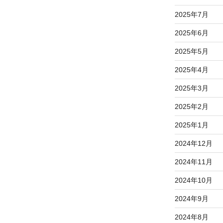
2025年7月
2025年6月
2025年5月
2025年4月
2025年3月
2025年2月
2025年1月
2024年12月
2024年11月
2024年10月
2024年9月
2024年8月