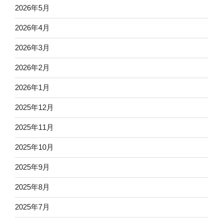
2026年5月
2026年4月
2026年3月
2026年2月
2026年1月
2025年12月
2025年11月
2025年10月
2025年9月
2025年8月
2025年7月