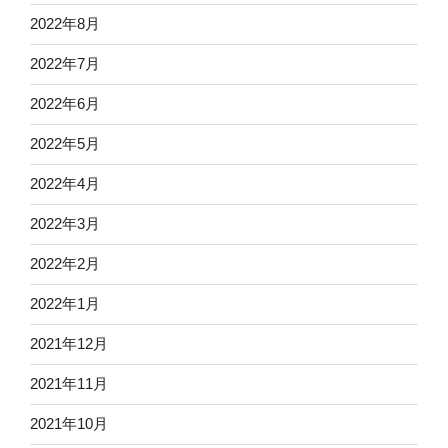
2022年8月
2022年7月
2022年6月
2022年5月
2022年4月
2022年3月
2022年2月
2022年1月
2021年12月
2021年11月
2021年10月