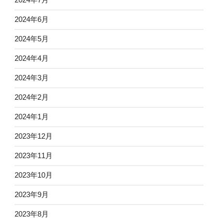
2024年6月
2024年5月
2024年4月
2024年3月
2024年2月
2024年1月
2023年12月
2023年11月
2023年10月
2023年9月
2023年8月