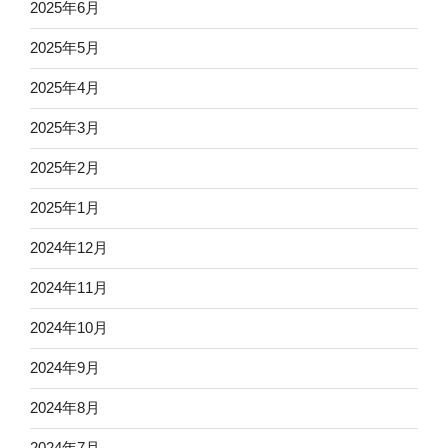
2025年6月
2025年5月
2025年4月
2025年3月
2025年2月
2025年1月
2024年12月
2024年11月
2024年10月
2024年9月
2024年8月
2024年7月