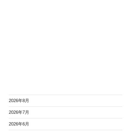
2026年8月
2026年7月
2026年6月