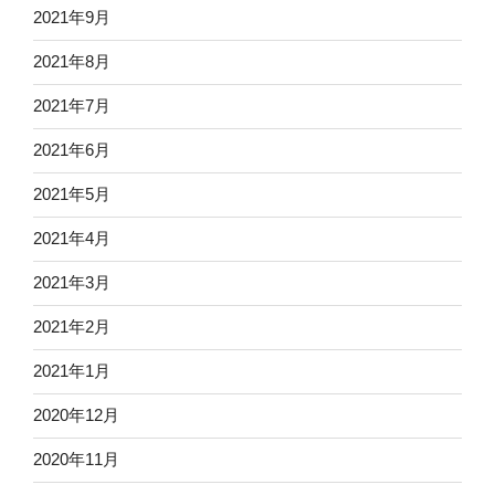
2021年9月
2021年8月
2021年7月
2021年6月
2021年5月
2021年4月
2021年3月
2021年2月
2021年1月
2020年12月
2020年11月