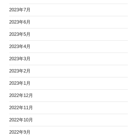
2023年7月
2023年6月
2023年5月
2023年4月
2023年3月
2023年2月
2023年1月
2022年12月
2022年11月
2022年10月
2022年9月