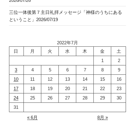
2026/07/26
三位一体後第７主日礼拝メッセージ「神様のうちにある
ということ」2026/07/19
2022年7月
日
月
火
水
木
金
土
1
2
3
4
5
6
7
8
9
10
11
12
13
14
15
16
17
18
19
20
21
22
23
24
25
26
27
28
29
30
31
« 6月
8月 »