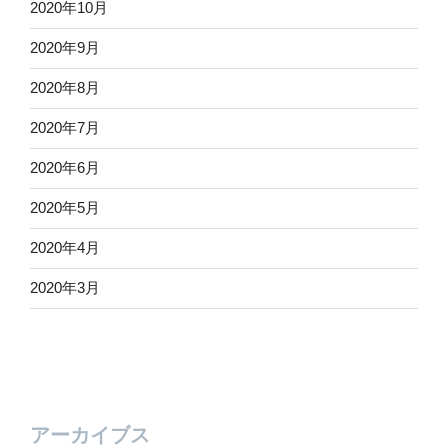
2020年10月
2020年9月
2020年8月
2020年7月
2020年6月
2020年5月
2020年4月
2020年3月
アーカイブス