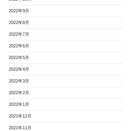
2022年9月
2022年8月
2022年7月
2022年6月
2022年5月
2022年4月
2022年3月
2022年2月
2022年1月
2021年12月
2021年11月