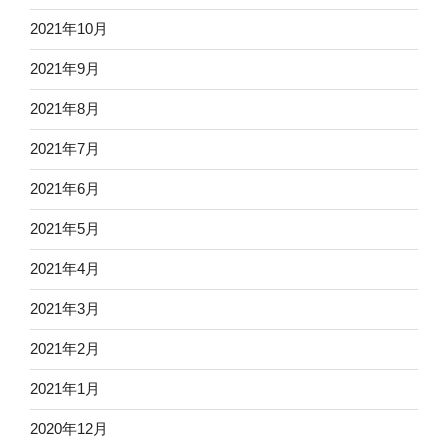
2021年10月
2021年9月
2021年8月
2021年7月
2021年6月
2021年5月
2021年4月
2021年3月
2021年2月
2021年1月
2020年12月