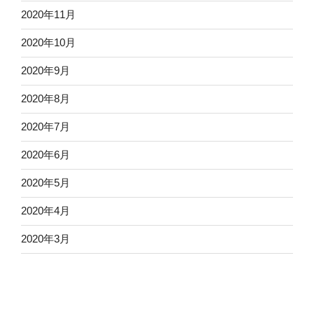
2020年11月
2020年10月
2020年9月
2020年8月
2020年7月
2020年6月
2020年5月
2020年4月
2020年3月