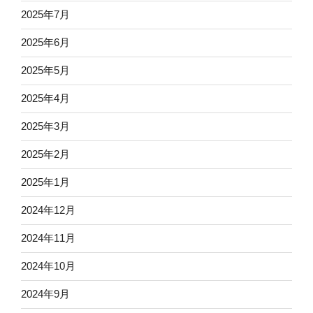
2025年7月
2025年6月
2025年5月
2025年4月
2025年3月
2025年2月
2025年1月
2024年12月
2024年11月
2024年10月
2024年9月