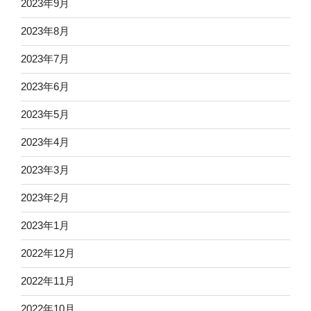
2023年9月
2023年8月
2023年7月
2023年6月
2023年5月
2023年4月
2023年3月
2023年2月
2023年1月
2022年12月
2022年11月
2022年10月