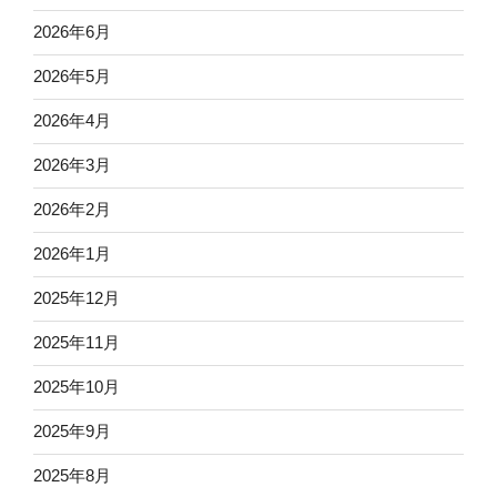
2026年6月
2026年5月
2026年4月
2026年3月
2026年2月
2026年1月
2025年12月
2025年11月
2025年10月
2025年9月
2025年8月