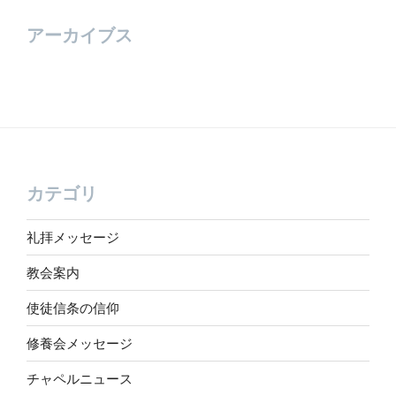
アーカイブス
カテゴリ
礼拝メッセージ
教会案内
使徒信条の信仰
修養会メッセージ
チャペルニュース