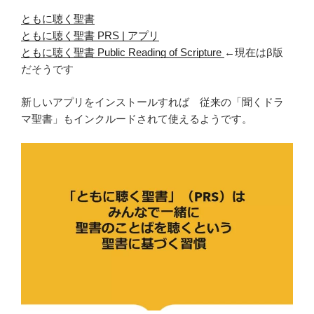
ともに聴く聖書
ともに聴く聖書 PRS | アプリ
ともに聴く聖書 Public Reading of Scripture
←現在はβ版
だそうです
新しいアプリをインストールすれば 従来の「聞くドラ
マ聖書」もインクルードされて使えるようです。