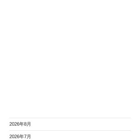
2026年8月
2026年7月