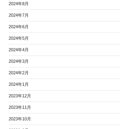
2024年8月
2024年7月
2024年6月
2024年5月
2024年4月
2024年3月
2024年2月
2024年1月
2023年12月
2023年11月
2023年10月