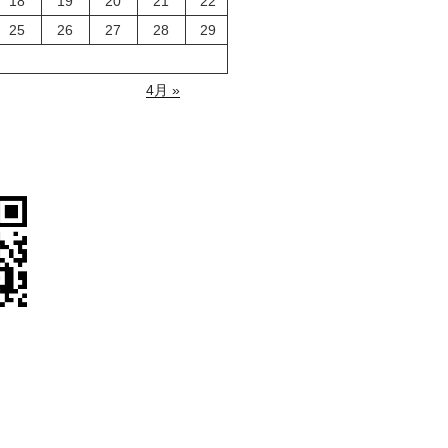
18
19
20
21
22
25
26
27
28
29
4月 »