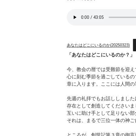
あなたはどこにいるのか(20250323)
「あなたはどこにいるのか？」
今、教会の暦では受難節を迎え
心に刻む季節を過ごしているの
章に入ります。ここには人間の
先週の礼拝でもお話ししました
存在として創造してくださいま
互いに助け手として足りない部
それは、まるで三位一体の神ご
ところが、創世記第３章の御言