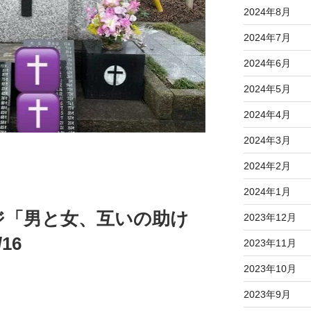
2024年8月
2024年7月
2024年6月
2024年5月
2024年4月
2024年3月
2024年2月
2024年1月
ジ「男と女、互いの助け
2023年12月
16
2023年11月
2023年10月
節
2023年9月