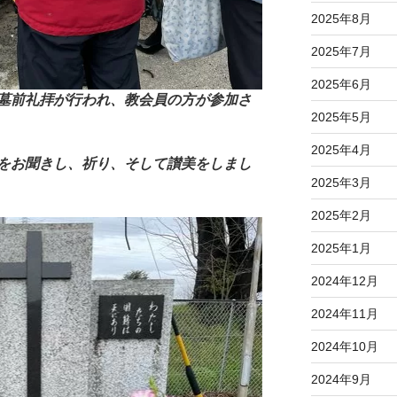
2025年8月
2025年7月
2025年6月
墓前礼拝が行われ、教会員の方が参加さ
2025年5月
2025年4月
をお聞きし、祈り、そして讃美をしまし
2025年3月
2025年2月
2025年1月
2024年12月
2024年11月
2024年10月
2024年9月