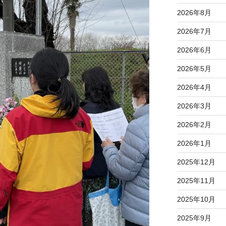
2026年8月
2026年7月
2026年6月
2026年5月
2026年4月
2026年3月
2026年2月
2026年1月
2025年12月
2025年11月
2025年10月
2025年9月