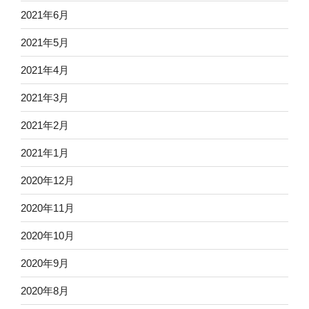
2021年6月
2021年5月
2021年4月
2021年3月
2021年2月
2021年1月
2020年12月
2020年11月
2020年10月
2020年9月
2020年8月