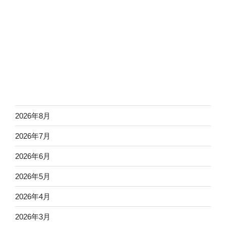
2026年8月
2026年7月
2026年6月
2026年5月
2026年4月
2026年3月