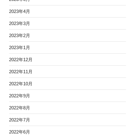
2023年4月
2023年3月
2023年2月
2023年1月
2022年12月
2022年11月
2022年10月
2022年9月
2022年8月
2022年7月
2022年6月