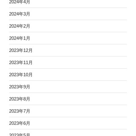
2024年4月
2024年3月
2024年2月
2024年1月
2023年12月
2023年11月
2023年10月
2023年9月
2023年8月
2023年7月
2023年6月
2023年5月