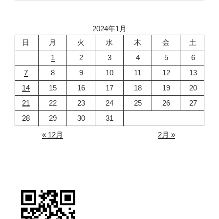
2024年1月
日
月
火
水
木
金
土
1
2
3
4
5
6
7
8
9
10
11
12
13
14
15
16
17
18
19
20
21
22
23
24
25
26
27
28
29
30
31
« 12月
2月 »