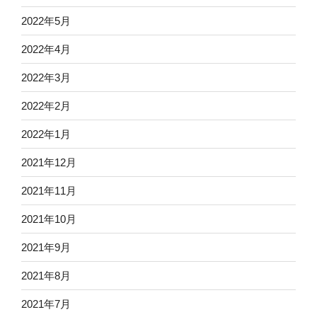
2022年5月
2022年4月
2022年3月
2022年2月
2022年1月
2021年12月
2021年11月
2021年10月
2021年9月
2021年8月
2021年7月