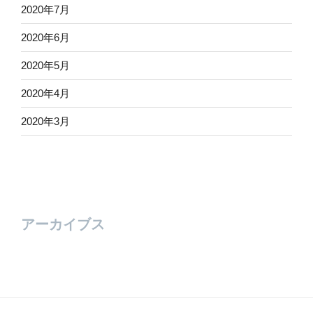
2020年7月
2020年6月
2020年5月
2020年4月
2020年3月
アーカイブス