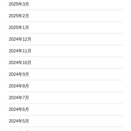
2025年3月
2025年2月
2025年1月
2024年12月
2024年11月
2024年10月
2024年9月
2024年8月
2024年7月
2024年6月
2024年5月