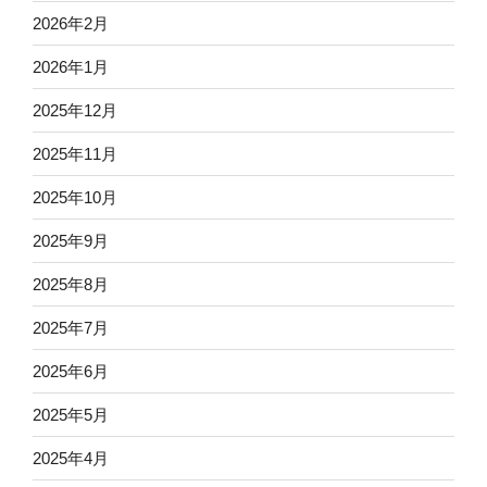
2026年2月
2026年1月
2025年12月
2025年11月
2025年10月
2025年9月
2025年8月
2025年7月
2025年6月
2025年5月
2025年4月