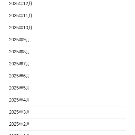
2025年12月
2025年11月
2025年10月
2025年9月
2025年8月
2025年7月
2025年6月
2025年5月
2025年4月
2025年3月
2025年2月