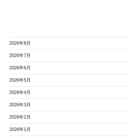
2026年8月
2026年7月
2026年6月
2026年5月
2026年4月
2026年3月
2026年2月
2026年1月