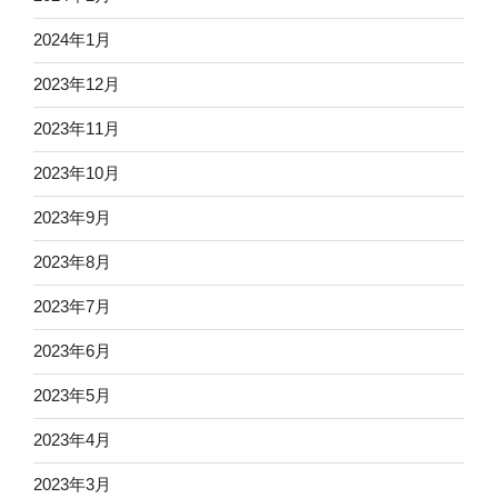
2024年1月
2023年12月
2023年11月
2023年10月
2023年9月
2023年8月
2023年7月
2023年6月
2023年5月
2023年4月
2023年3月