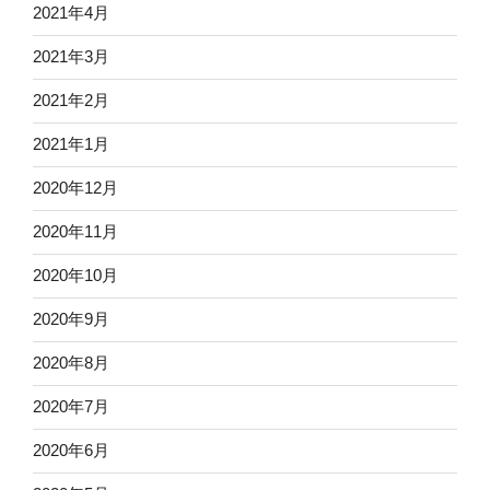
2021年4月
2021年3月
2021年2月
2021年1月
2020年12月
2020年11月
2020年10月
2020年9月
2020年8月
2020年7月
2020年6月