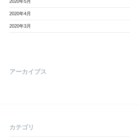
2020年5月
2020年4月
2020年3月
アーカイブス
カテゴリ