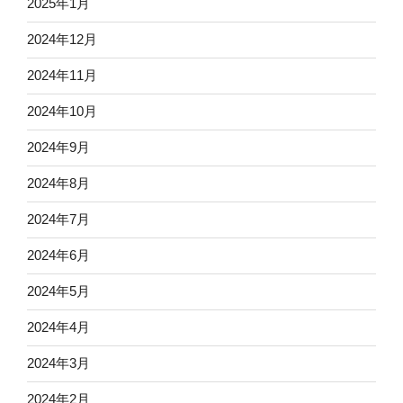
2025年1月
2024年12月
2024年11月
2024年10月
2024年9月
2024年8月
2024年7月
2024年6月
2024年5月
2024年4月
2024年3月
2024年2月