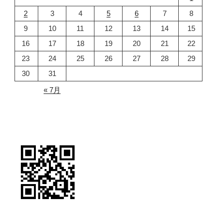
2
3
4
5
6
7
8
9
10
11
12
13
14
15
16
17
18
19
20
21
22
23
24
25
26
27
28
29
30
31
« 7月