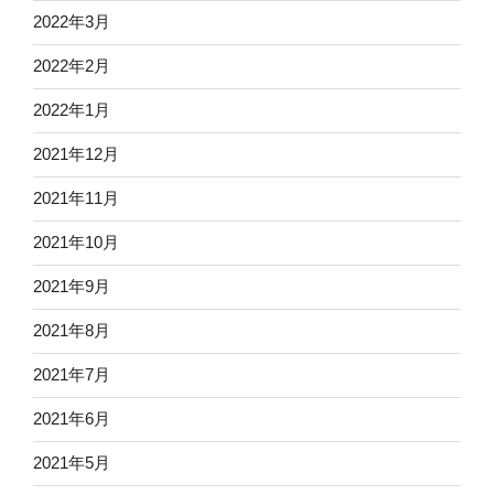
2022年3月
2022年2月
2022年1月
2021年12月
2021年11月
2021年10月
2021年9月
2021年8月
2021年7月
2021年6月
2021年5月