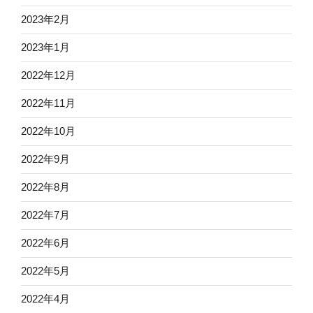
2023年2月
2023年1月
2022年12月
2022年11月
2022年10月
2022年9月
2022年8月
2022年7月
2022年6月
2022年5月
2022年4月