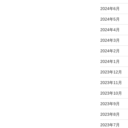
2024年6月
2024年5月
2024年4月
2024年3月
2024年2月
2024年1月
2023年12月
2023年11月
2023年10月
2023年9月
2023年8月
2023年7月