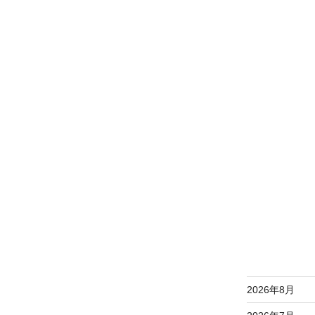
2026年8月