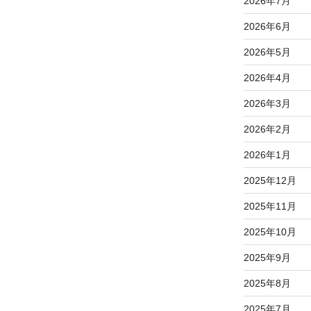
2026年7月
2026年6月
2026年5月
2026年4月
2026年3月
2026年2月
2026年1月
2025年12月
2025年11月
2025年10月
2025年9月
2025年8月
2025年7月