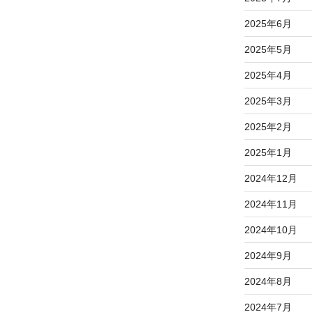
2025年6月
2025年5月
2025年4月
2025年3月
2025年2月
2025年1月
2024年12月
2024年11月
2024年10月
2024年9月
2024年8月
2024年7月