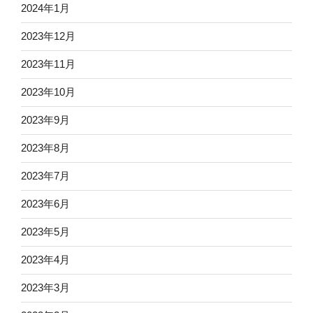
2024年1月
2023年12月
2023年11月
2023年10月
2023年9月
2023年8月
2023年7月
2023年6月
2023年5月
2023年4月
2023年3月