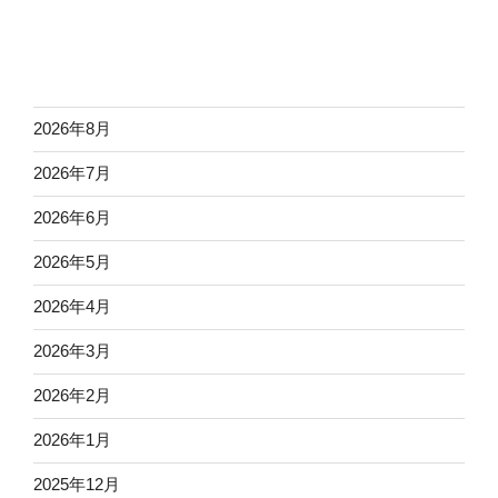
2026年8月
2026年7月
2026年6月
2026年5月
2026年4月
2026年3月
2026年2月
2026年1月
2025年12月