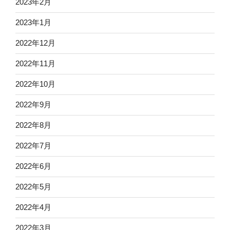
2023年2月
2023年1月
2022年12月
2022年11月
2022年10月
2022年9月
2022年8月
2022年7月
2022年6月
2022年5月
2022年4月
2022年3月