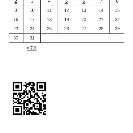
2
3
4
5
6
7
8
9
10
11
12
13
14
15
16
17
18
19
20
21
22
23
24
25
26
27
28
29
30
31
« 7月