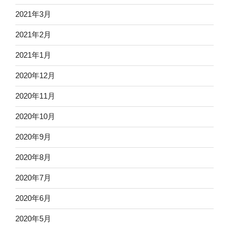
2021年3月
2021年2月
2021年1月
2020年12月
2020年11月
2020年10月
2020年9月
2020年8月
2020年7月
2020年6月
2020年5月