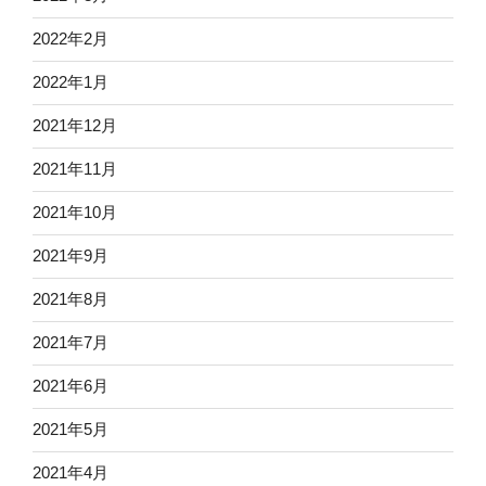
2022年2月
2022年1月
2021年12月
2021年11月
2021年10月
2021年9月
2021年8月
2021年7月
2021年6月
2021年5月
2021年4月