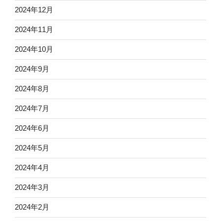
2024年12月
2024年11月
2024年10月
2024年9月
2024年8月
2024年7月
2024年6月
2024年5月
2024年4月
2024年3月
2024年2月