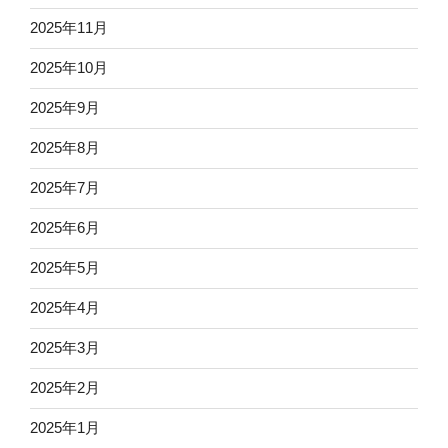
2025年11月
2025年10月
2025年9月
2025年8月
2025年7月
2025年6月
2025年5月
2025年4月
2025年3月
2025年2月
2025年1月