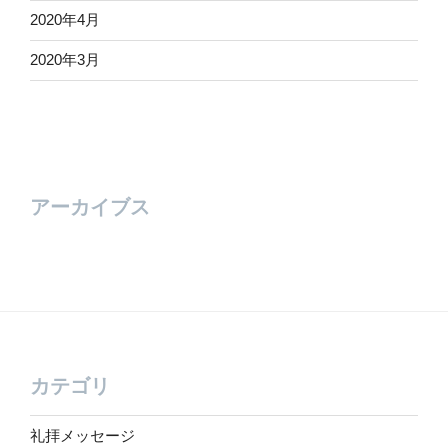
2020年4月
2020年3月
アーカイブス
カテゴリ
礼拝メッセージ