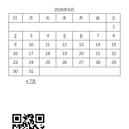
2026年8月
日
月
火
水
木
金
土
1
2
3
4
5
6
7
8
9
10
11
12
13
14
15
16
17
18
19
20
21
22
23
24
25
26
27
28
29
30
31
« 7月