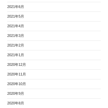
2021年6月
2021年5月
2021年4月
2021年3月
2021年2月
2021年1月
2020年12月
2020年11月
2020年10月
2020年9月
2020年8月