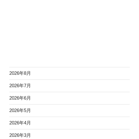
2026年8月
2026年7月
2026年6月
2026年5月
2026年4月
2026年3月