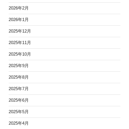
2026年2月
2026年1月
2025年12月
2025年11月
2025年10月
2025年9月
2025年8月
2025年7月
2025年6月
2025年5月
2025年4月