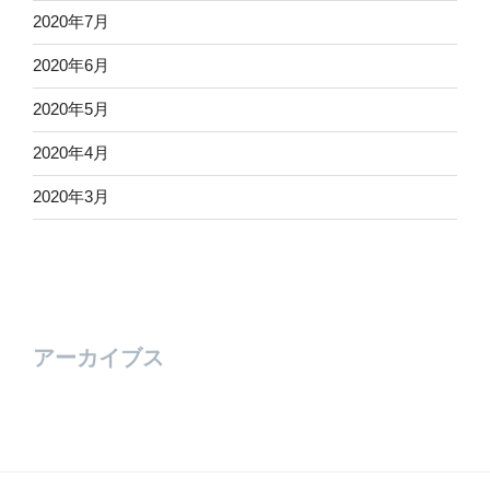
2020年7月
2020年6月
2020年5月
2020年4月
2020年3月
アーカイブス