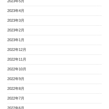
2023年5月
2023年4月
2023年3月
2023年2月
2023年1月
2022年12月
2022年11月
2022年10月
2022年9月
2022年8月
2022年7月
2022年6月