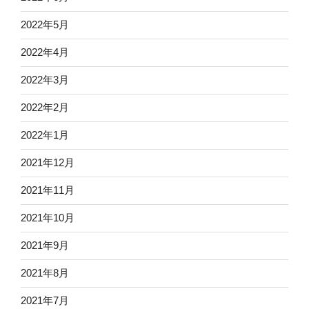
2022年5月
2022年4月
2022年3月
2022年2月
2022年1月
2021年12月
2021年11月
2021年10月
2021年9月
2021年8月
2021年7月