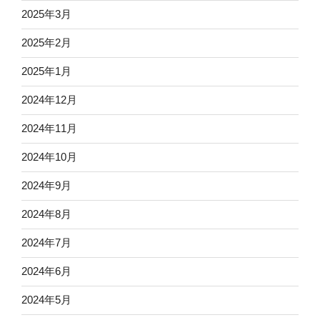
2025年3月
2025年2月
2025年1月
2024年12月
2024年11月
2024年10月
2024年9月
2024年8月
2024年7月
2024年6月
2024年5月