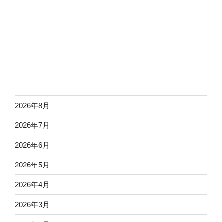
2026年8月
2026年7月
2026年6月
2026年5月
2026年4月
2026年3月