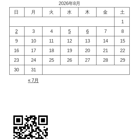
2026年8月
日
月
火
水
木
金
土
1
2
3
4
5
6
7
8
9
10
11
12
13
14
15
16
17
18
19
20
21
22
23
24
25
26
27
28
29
30
31
« 7月