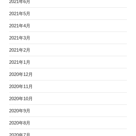
2021年6月
2021年5月
2021年4月
2021年3月
2021年2月
2021年1月
2020年12月
2020年11月
2020年10月
2020年9月
2020年8月
2020年7月