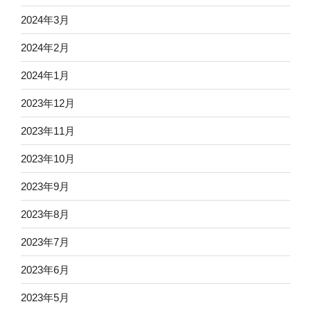
2024年3月
2024年2月
2024年1月
2023年12月
2023年11月
2023年10月
2023年9月
2023年8月
2023年7月
2023年6月
2023年5月