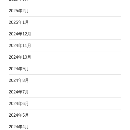
2025年2月
2025年1月
2024年12月
2024年11月
2024年10月
2024年9月
2024年8月
2024年7月
2024年6月
2024年5月
2024年4月