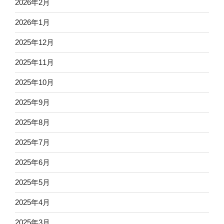
2026年2月
2026年1月
2025年12月
2025年11月
2025年10月
2025年9月
2025年8月
2025年7月
2025年6月
2025年5月
2025年4月
2025年3月