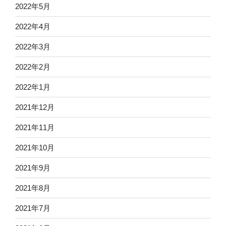
2022年5月
2022年4月
2022年3月
2022年2月
2022年1月
2021年12月
2021年11月
2021年10月
2021年9月
2021年8月
2021年7月