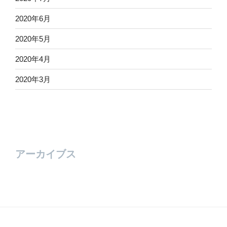
2020年6月
2020年5月
2020年4月
2020年3月
アーカイブス