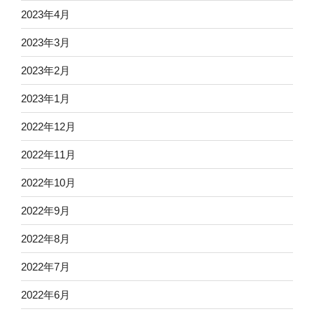
2023年4月
2023年3月
2023年2月
2023年1月
2022年12月
2022年11月
2022年10月
2022年9月
2022年8月
2022年7月
2022年6月