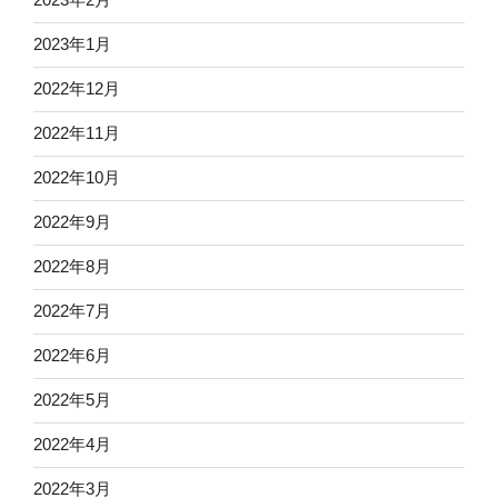
2023年1月
2022年12月
2022年11月
2022年10月
2022年9月
2022年8月
2022年7月
2022年6月
2022年5月
2022年4月
2022年3月