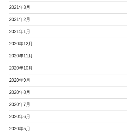
2021年3月
2021年2月
2021年1月
2020年12月
2020年11月
2020年10月
2020年9月
2020年8月
2020年7月
2020年6月
2020年5月