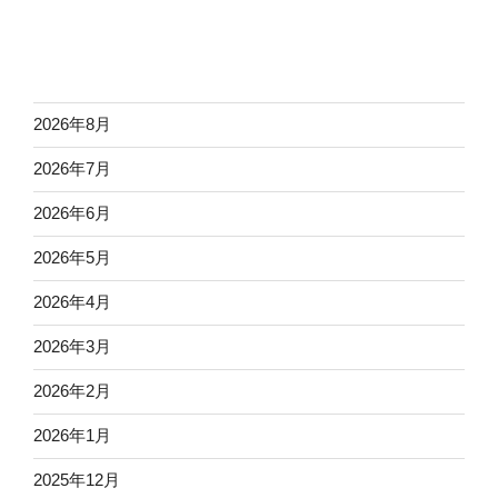
2026年8月
2026年7月
2026年6月
2026年5月
2026年4月
2026年3月
2026年2月
2026年1月
2025年12月