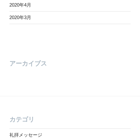
2020年4月
2020年3月
アーカイブス
カテゴリ
礼拝メッセージ