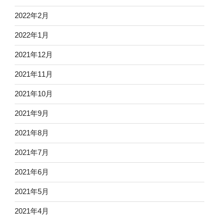
2022年2月
2022年1月
2021年12月
2021年11月
2021年10月
2021年9月
2021年8月
2021年7月
2021年6月
2021年5月
2021年4月