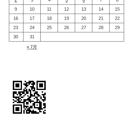
9
10
11
12
13
14
15
16
17
18
19
20
21
22
23
24
25
26
27
28
29
30
31
« 7月