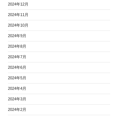
2024年12月
2024年11月
2024年10月
2024年9月
2024年8月
2024年7月
2024年6月
2024年5月
2024年4月
2024年3月
2024年2月