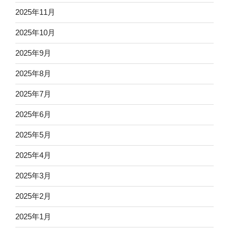
2025年11月
2025年10月
2025年9月
2025年8月
2025年7月
2025年6月
2025年5月
2025年4月
2025年3月
2025年2月
2025年1月