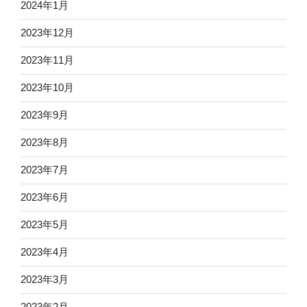
2024年1月
2023年12月
2023年11月
2023年10月
2023年9月
2023年8月
2023年7月
2023年6月
2023年5月
2023年4月
2023年3月
2023年2月