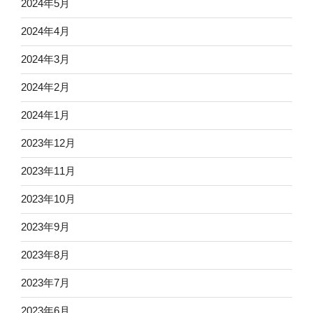
2024年5月
2024年4月
2024年3月
2024年2月
2024年1月
2023年12月
2023年11月
2023年10月
2023年9月
2023年8月
2023年7月
2023年6月