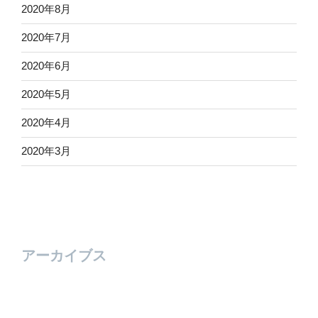
2020年8月
2020年7月
2020年6月
2020年5月
2020年4月
2020年3月
アーカイブス