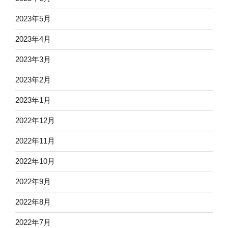
2023年5月
2023年4月
2023年3月
2023年2月
2023年1月
2022年12月
2022年11月
2022年10月
2022年9月
2022年8月
2022年7月