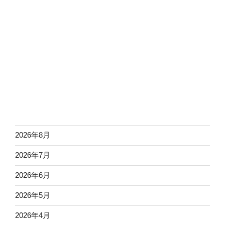
2026年8月
2026年7月
2026年6月
2026年5月
2026年4月