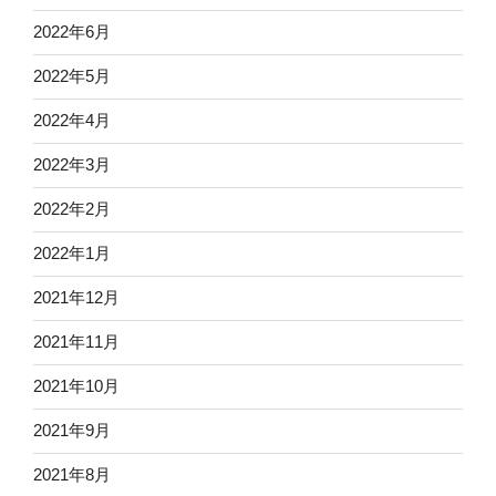
2022年6月
2022年5月
2022年4月
2022年3月
2022年2月
2022年1月
2021年12月
2021年11月
2021年10月
2021年9月
2021年8月