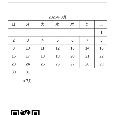
2026年8月
日
月
火
水
木
金
土
1
2
3
4
5
6
7
8
9
10
11
12
13
14
15
16
17
18
19
20
21
22
23
24
25
26
27
28
29
30
31
« 7月