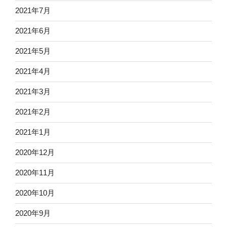
2021年7月
2021年6月
2021年5月
2021年4月
2021年3月
2021年2月
2021年1月
2020年12月
2020年11月
2020年10月
2020年9月