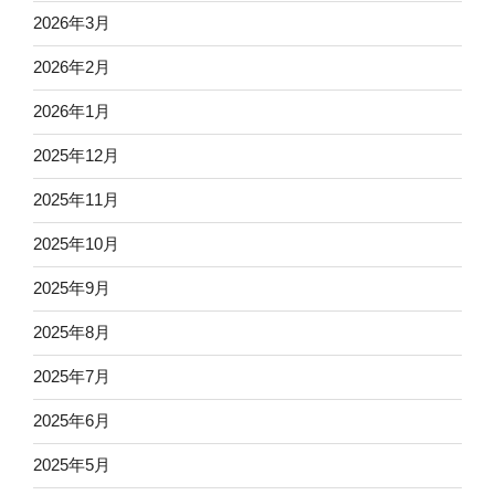
2026年3月
2026年2月
2026年1月
2025年12月
2025年11月
2025年10月
2025年9月
2025年8月
2025年7月
2025年6月
2025年5月