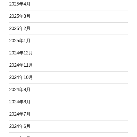
2025年4月
2025年3月
2025年2月
2025年1月
2024年12月
2024年11月
2024年10月
2024年9月
2024年8月
2024年7月
2024年6月