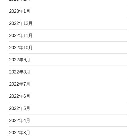
2023年1月
2022年12月
2022年11月
2022年10月
2022年9月
2022年8月
2022年7月
2022年6月
2022年5月
2022年4月
2022年3月