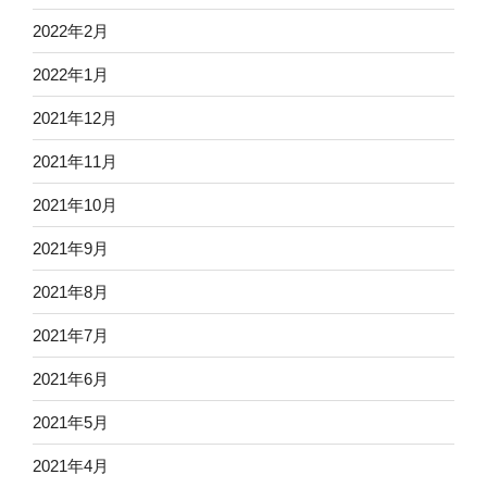
2022年2月
2022年1月
2021年12月
2021年11月
2021年10月
2021年9月
2021年8月
2021年7月
2021年6月
2021年5月
2021年4月