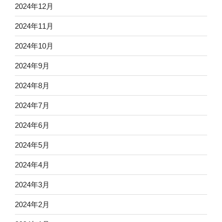
2024年12月
2024年11月
2024年10月
2024年9月
2024年8月
2024年7月
2024年6月
2024年5月
2024年4月
2024年3月
2024年2月