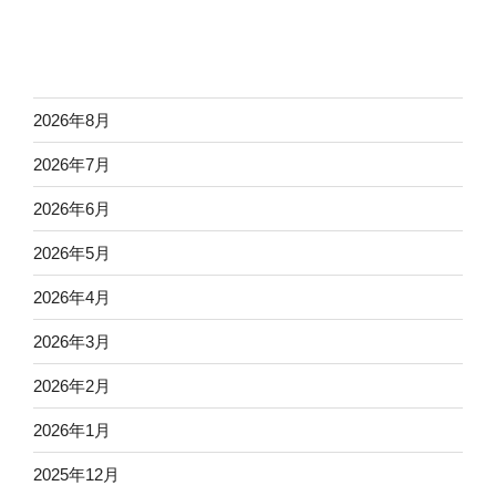
2026年8月
2026年7月
2026年6月
2026年5月
2026年4月
2026年3月
2026年2月
2026年1月
2025年12月