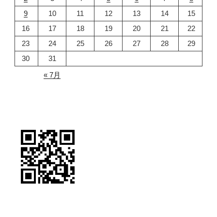
9
10
11
12
13
14
15
16
17
18
19
20
21
22
23
24
25
26
27
28
29
30
31
« 7月