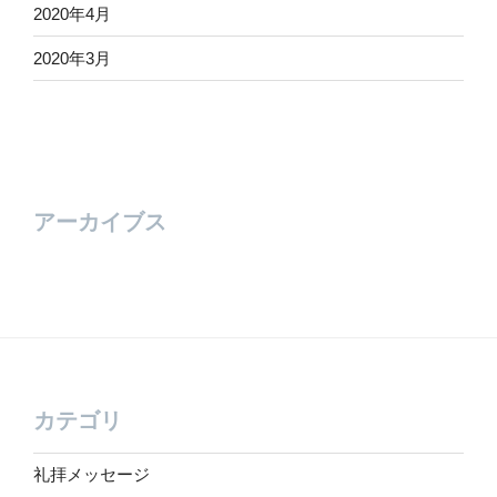
2020年4月
2020年3月
アーカイブス
カテゴリ
礼拝メッセージ