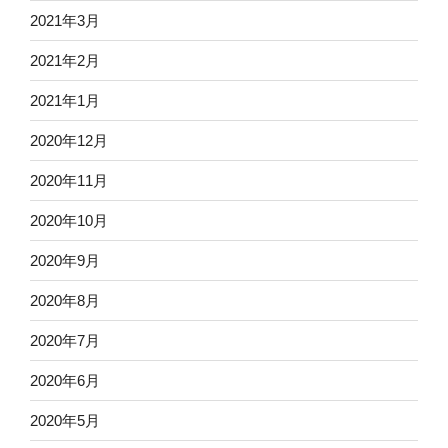
2021年3月
2021年2月
2021年1月
2020年12月
2020年11月
2020年10月
2020年9月
2020年8月
2020年7月
2020年6月
2020年5月