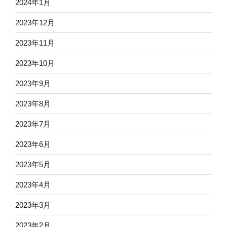
2024年1月
2023年12月
2023年11月
2023年10月
2023年9月
2023年8月
2023年7月
2023年6月
2023年5月
2023年4月
2023年3月
2023年2月