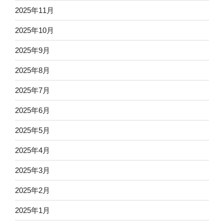
2025年11月
2025年10月
2025年9月
2025年8月
2025年7月
2025年6月
2025年5月
2025年4月
2025年3月
2025年2月
2025年1月