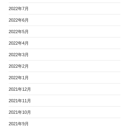
2022年7月
2022年6月
2022年5月
2022年4月
2022年3月
2022年2月
2022年1月
2021年12月
2021年11月
2021年10月
2021年9月