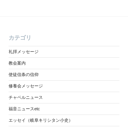
カテゴリ
礼拝メッセージ
教会案内
使徒信条の信仰
修養会メッセージ
チャペルニュース
福音ニュースetc
エッセイ（岐阜キリシタン小史）