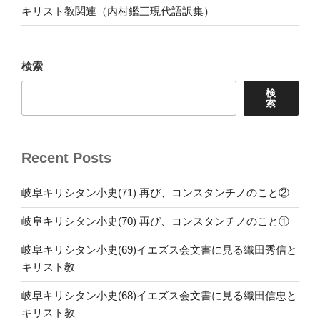
キリスト教関連（内村鑑三現代語訳集）
検索
検
索
Recent Posts
岐阜キリシタン小史(71) 再び、コンスタンチノのこと②
岐阜キリシタン小史(70) 再び、コンスタンチノのこと①
岐阜キリシタン小史(69)イエズス会文書に見る織田秀信と
キリスト教
岐阜キリシタン小史(68)イエズス会文書に見る織田信忠と
キリスト教