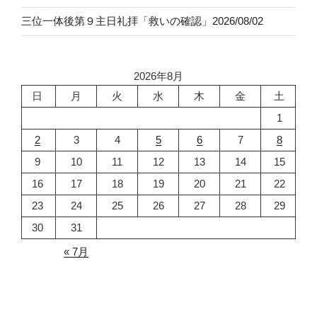
三位一体後第９主日礼拝「救いの確認」2026/08/02
2026年8月
日
月
火
水
木
金
土
1
2
3
4
5
6
7
8
9
10
11
12
13
14
15
16
17
18
19
20
21
22
23
24
25
26
27
28
29
30
31
« 7月