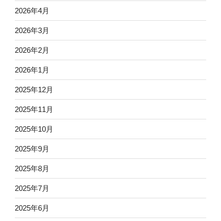
2026年4月
2026年3月
2026年2月
2026年1月
2025年12月
2025年11月
2025年10月
2025年9月
2025年8月
2025年7月
2025年6月