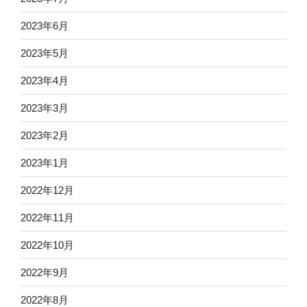
2023年6月
2023年5月
2023年4月
2023年3月
2023年2月
2023年1月
2022年12月
2022年11月
2022年10月
2022年9月
2022年8月