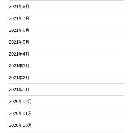
2021年8月
2021年7月
2021年6月
2021年5月
2021年4月
2021年3月
2021年2月
2021年1月
2020年12月
2020年11月
2020年10月