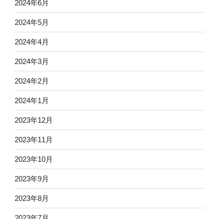
2024年6月
2024年5月
2024年4月
2024年3月
2024年2月
2024年1月
2023年12月
2023年11月
2023年10月
2023年9月
2023年8月
2023年7月