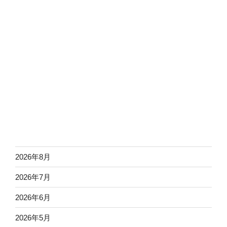
2026年8月
2026年7月
2026年6月
2026年5月