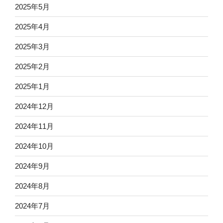
2025年5月
2025年4月
2025年3月
2025年2月
2025年1月
2024年12月
2024年11月
2024年10月
2024年9月
2024年8月
2024年7月