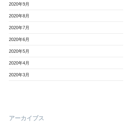
2020年9月
2020年8月
2020年7月
2020年6月
2020年5月
2020年4月
2020年3月
アーカイブス