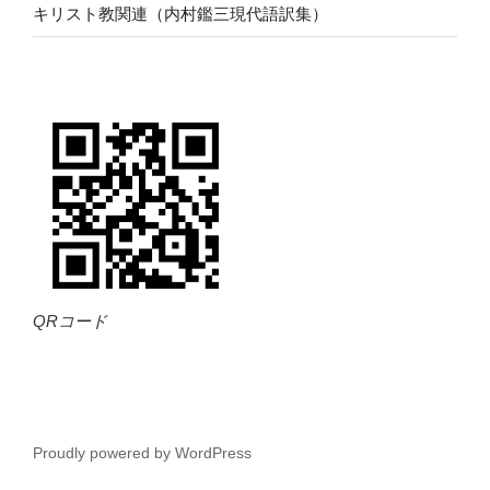
キリスト教関連（内村鑑三現代語訳集）
QRコード
Proudly powered by WordPress