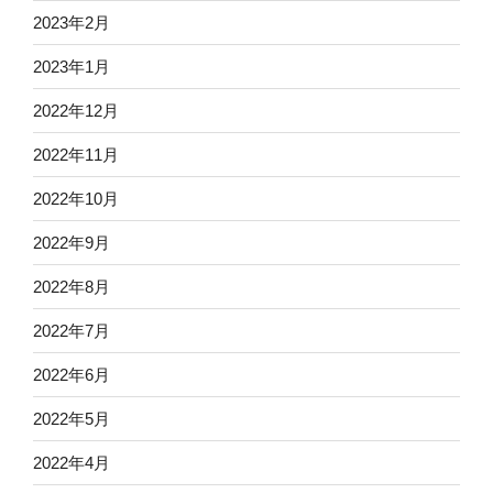
2023年2月
2023年1月
2022年12月
2022年11月
2022年10月
2022年9月
2022年8月
2022年7月
2022年6月
2022年5月
2022年4月