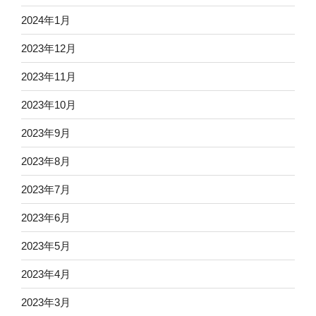
2024年1月
2023年12月
2023年11月
2023年10月
2023年9月
2023年8月
2023年7月
2023年6月
2023年5月
2023年4月
2023年3月