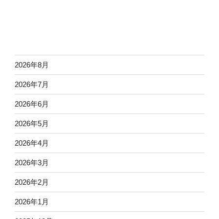
2026年8月
2026年7月
2026年6月
2026年5月
2026年4月
2026年3月
2026年2月
2026年1月