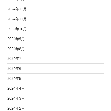
2024年12月
2024年11月
2024年10月
2024年9月
2024年8月
2024年7月
2024年6月
2024年5月
2024年4月
2024年3月
2024年2月