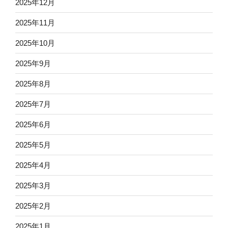
2025年12月
2025年11月
2025年10月
2025年9月
2025年8月
2025年7月
2025年6月
2025年5月
2025年4月
2025年3月
2025年2月
2025年1月