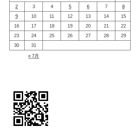
2
3
4
5
6
7
8
9
10
11
12
13
14
15
16
17
18
19
20
21
22
23
24
25
26
27
28
29
30
31
« 7月