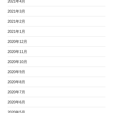
2021年4月
2021年3月
2021年2月
2021年1月
2020年12月
2020年11月
2020年10月
2020年9月
2020年8月
2020年7月
2020年6月
2020年5月