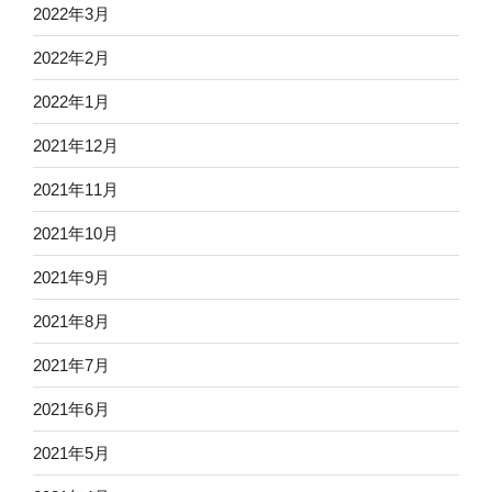
2022年3月
2022年2月
2022年1月
2021年12月
2021年11月
2021年10月
2021年9月
2021年8月
2021年7月
2021年6月
2021年5月