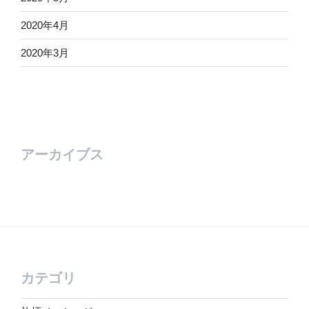
2020年4月
2020年3月
アーカイブス
カテゴリ