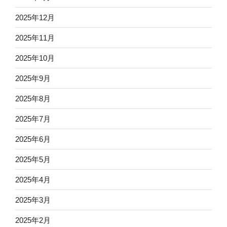
2025年12月
2025年11月
2025年10月
2025年9月
2025年8月
2025年7月
2025年6月
2025年5月
2025年4月
2025年3月
2025年2月