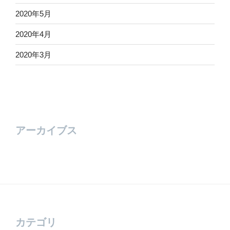
2020年5月
2020年4月
2020年3月
アーカイブス
カテゴリ