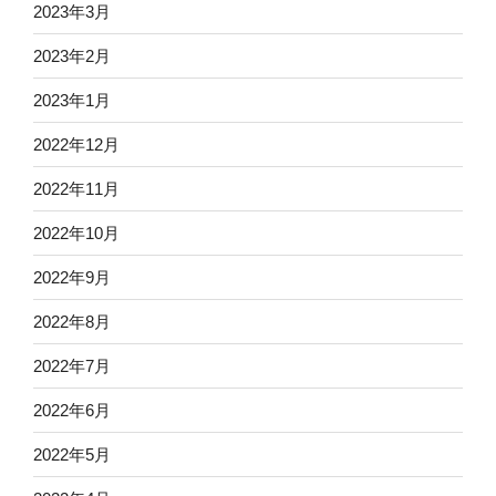
2023年3月
2023年2月
2023年1月
2022年12月
2022年11月
2022年10月
2022年9月
2022年8月
2022年7月
2022年6月
2022年5月