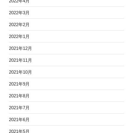
2022年4月
2022年3月
2022年2月
2022年1月
2021年12月
2021年11月
2021年10月
2021年9月
2021年8月
2021年7月
2021年6月
2021年5月