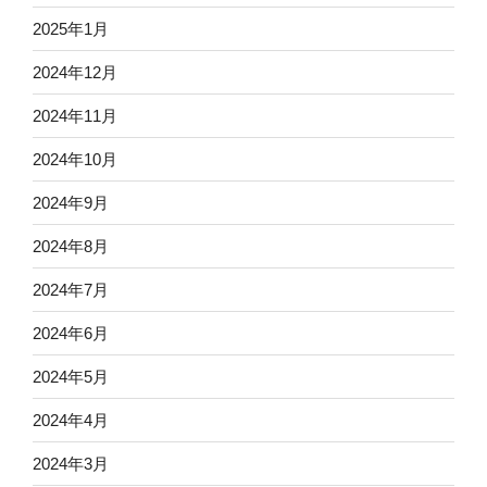
2025年1月
2024年12月
2024年11月
2024年10月
2024年9月
2024年8月
2024年7月
2024年6月
2024年5月
2024年4月
2024年3月