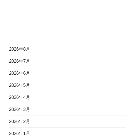
2026年8月
2026年7月
2026年6月
2026年5月
2026年4月
2026年3月
2026年2月
2026年1月