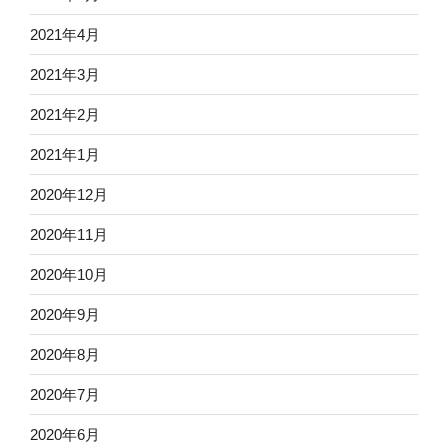
2021年4月
2021年3月
2021年2月
2021年1月
2020年12月
2020年11月
2020年10月
2020年9月
2020年8月
2020年7月
2020年6月