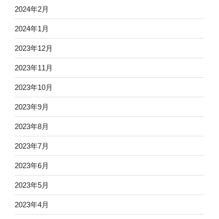
2024年2月
2024年1月
2023年12月
2023年11月
2023年10月
2023年9月
2023年8月
2023年7月
2023年6月
2023年5月
2023年4月