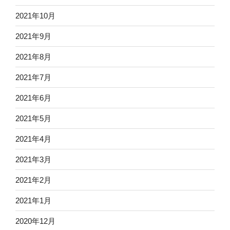
2021年10月
2021年9月
2021年8月
2021年7月
2021年6月
2021年5月
2021年4月
2021年3月
2021年2月
2021年1月
2020年12月