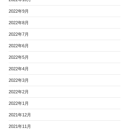
2022年9月
2022年8月
2022年7月
2022年6月
2022年5月
2022年4月
2022年3月
2022年2月
2022年1月
2021年12月
2021年11月