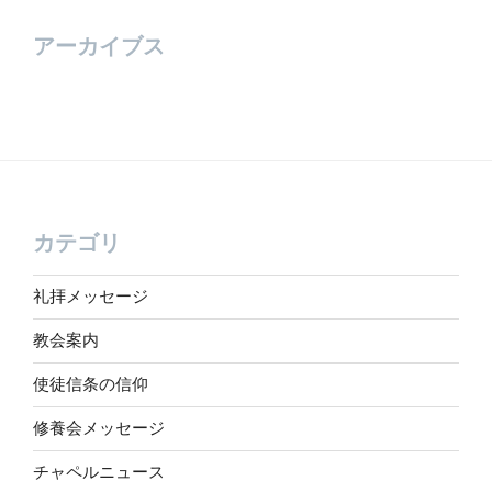
アーカイブス
カテゴリ
礼拝メッセージ
教会案内
使徒信条の信仰
修養会メッセージ
チャペルニュース