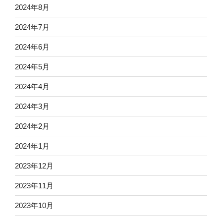
2024年8月
2024年7月
2024年6月
2024年5月
2024年4月
2024年3月
2024年2月
2024年1月
2023年12月
2023年11月
2023年10月