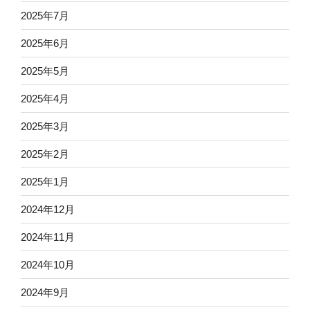
2025年7月
2025年6月
2025年5月
2025年4月
2025年3月
2025年2月
2025年1月
2024年12月
2024年11月
2024年10月
2024年9月