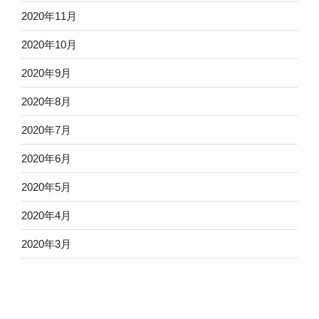
2020年11月
2020年10月
2020年9月
2020年8月
2020年7月
2020年6月
2020年5月
2020年4月
2020年3月