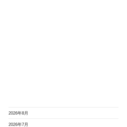
2026年8月
2026年7月