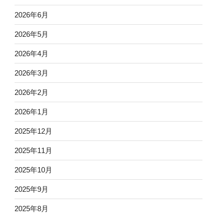
2026年6月
2026年5月
2026年4月
2026年3月
2026年2月
2026年1月
2025年12月
2025年11月
2025年10月
2025年9月
2025年8月