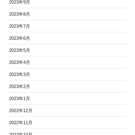
2023年9月
2023年8月
2023年7月
2023年6月
2023年5月
2023年4月
2023年3月
2023年2月
2023年1月
2022年12月
2022年11月
2022年10月