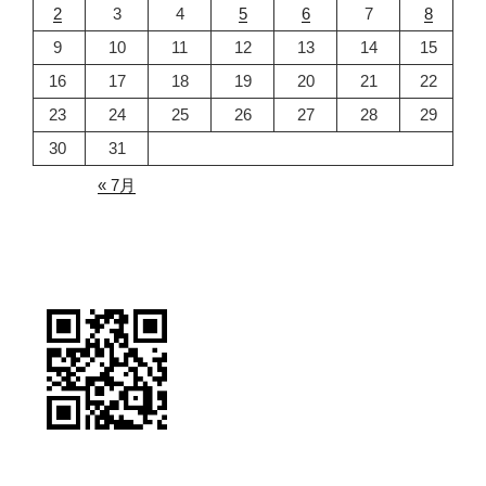
2
3
4
5
6
7
8
9
10
11
12
13
14
15
16
17
18
19
20
21
22
23
24
25
26
27
28
29
30
31
« 7月