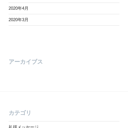
2020年4月
2020年3月
アーカイブス
カテゴリ
礼拝メッセージ