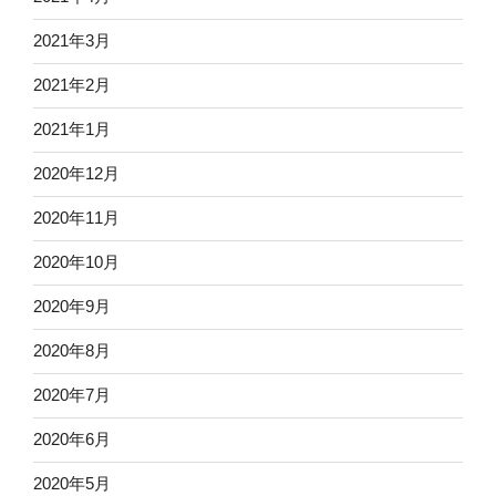
2021年3月
2021年2月
2021年1月
2020年12月
2020年11月
2020年10月
2020年9月
2020年8月
2020年7月
2020年6月
2020年5月