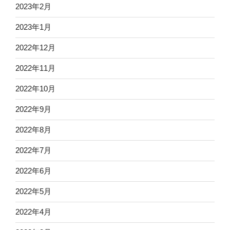
2023年2月
2023年1月
2022年12月
2022年11月
2022年10月
2022年9月
2022年8月
2022年7月
2022年6月
2022年5月
2022年4月