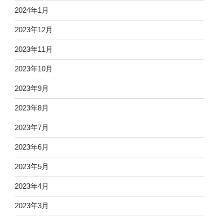
2024年1月
2023年12月
2023年11月
2023年10月
2023年9月
2023年8月
2023年7月
2023年6月
2023年5月
2023年4月
2023年3月