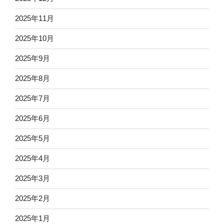
2025年11月
2025年10月
2025年9月
2025年8月
2025年7月
2025年6月
2025年5月
2025年4月
2025年3月
2025年2月
2025年1月