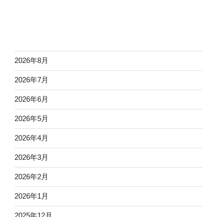
2026年8月
2026年7月
2026年6月
2026年5月
2026年4月
2026年3月
2026年2月
2026年1月
2025年12月