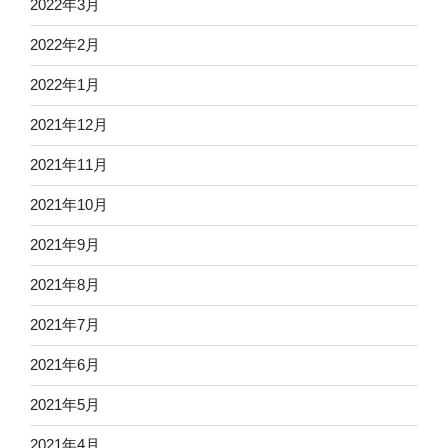
2022年3月
2022年2月
2022年1月
2021年12月
2021年11月
2021年10月
2021年9月
2021年8月
2021年7月
2021年6月
2021年5月
2021年4月