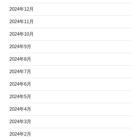
2024年12月
2024年11月
2024年10月
2024年9月
2024年8月
2024年7月
2024年6月
2024年5月
2024年4月
2024年3月
2024年2月