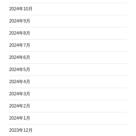
2024年10月
2024年9月
2024年8月
2024年7月
2024年6月
2024年5月
2024年4月
2024年3月
2024年2月
2024年1月
2023年12月