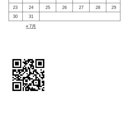
23
24
25
26
27
28
29
30
31
« 7月