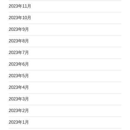
2023年11月
2023年10月
2023年9月
2023年8月
2023年7月
2023年6月
2023年5月
2023年4月
2023年3月
2023年2月
2023年1月