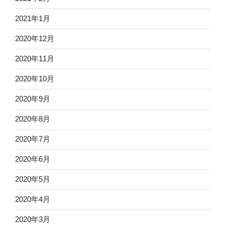
2021年1月
2020年12月
2020年11月
2020年10月
2020年9月
2020年8月
2020年7月
2020年6月
2020年5月
2020年4月
2020年3月