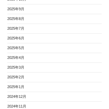
2025年9月
2025年8月
2025年7月
2025年6月
2025年5月
2025年4月
2025年3月
2025年2月
2025年1月
2024年12月
2024年11月