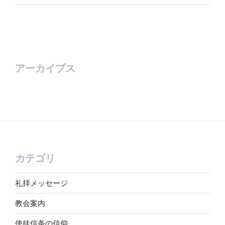
アーカイブス
カテゴリ
礼拝メッセージ
教会案内
使徒信条の信仰