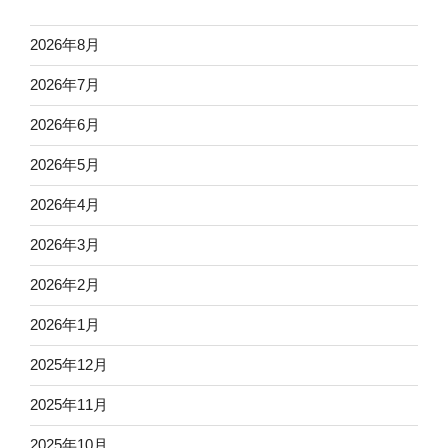
2026年8月
2026年7月
2026年6月
2026年5月
2026年4月
2026年3月
2026年2月
2026年1月
2025年12月
2025年11月
2025年10月