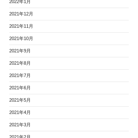
2022年1月
2021年12月
2021年11月
2021年10月
2021年9月
2021年8月
2021年7月
2021年6月
2021年5月
2021年4月
2021年3月
2021年2月