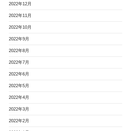
2022年12月
2022年11月
2022年10月
2022年9月
2022年8月
2022年7月
2022年6月
2022年5月
2022年4月
2022年3月
2022年2月