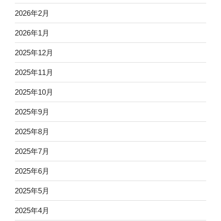
2026年2月
2026年1月
2025年12月
2025年11月
2025年10月
2025年9月
2025年8月
2025年7月
2025年6月
2025年5月
2025年4月