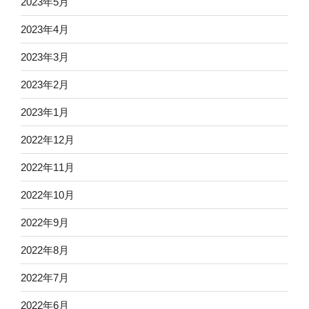
2023年5月
2023年4月
2023年3月
2023年2月
2023年1月
2022年12月
2022年11月
2022年10月
2022年9月
2022年8月
2022年7月
2022年6月