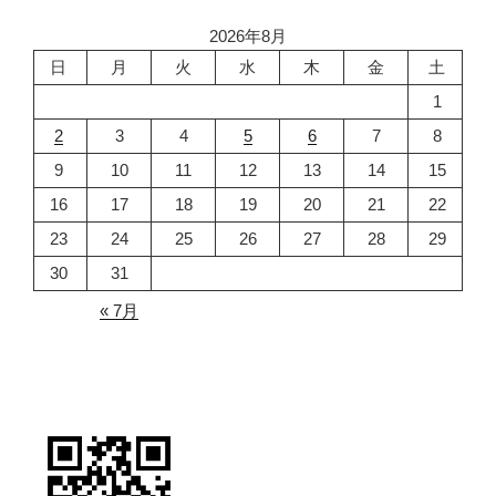
2026年8月
日
月
火
水
木
金
土
1
2
3
4
5
6
7
8
9
10
11
12
13
14
15
16
17
18
19
20
21
22
23
24
25
26
27
28
29
30
31
« 7月