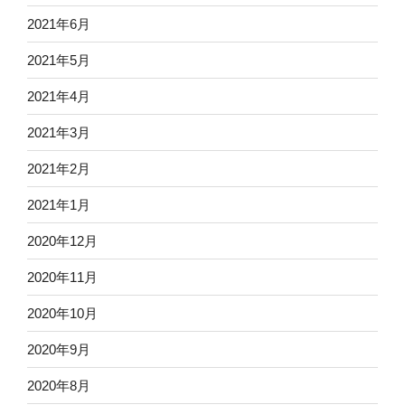
2021年6月
2021年5月
2021年4月
2021年3月
2021年2月
2021年1月
2020年12月
2020年11月
2020年10月
2020年9月
2020年8月