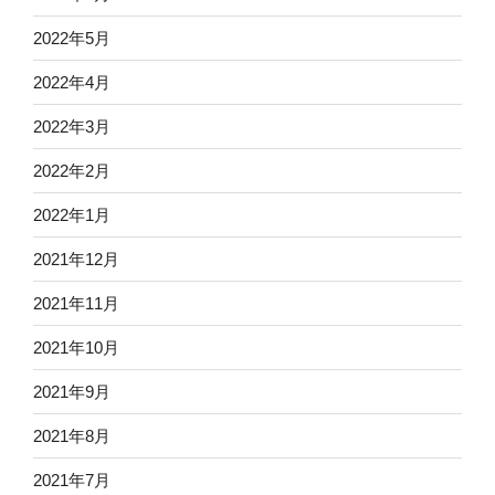
2022年5月
2022年4月
2022年3月
2022年2月
2022年1月
2021年12月
2021年11月
2021年10月
2021年9月
2021年8月
2021年7月