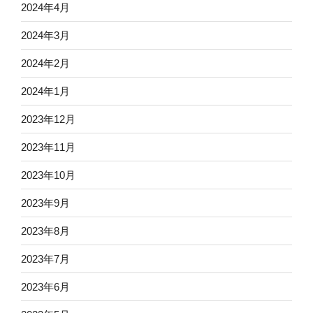
2024年4月
2024年3月
2024年2月
2024年1月
2023年12月
2023年11月
2023年10月
2023年9月
2023年8月
2023年7月
2023年6月