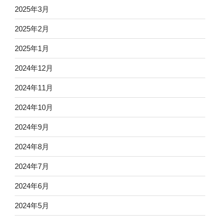
2025年3月
2025年2月
2025年1月
2024年12月
2024年11月
2024年10月
2024年9月
2024年8月
2024年7月
2024年6月
2024年5月