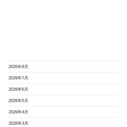
2026年8月
2026年7月
2026年6月
2026年5月
2026年4月
2026年3月