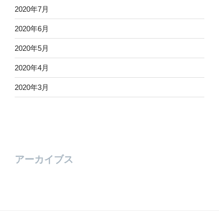
2020年7月
2020年6月
2020年5月
2020年4月
2020年3月
アーカイブス