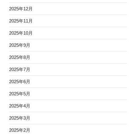
2025年12月
2025年11月
2025年10月
2025年9月
2025年8月
2025年7月
2025年6月
2025年5月
2025年4月
2025年3月
2025年2月