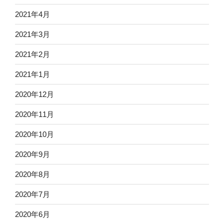
2021年4月
2021年3月
2021年2月
2021年1月
2020年12月
2020年11月
2020年10月
2020年9月
2020年8月
2020年7月
2020年6月