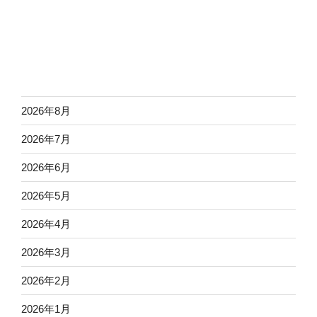
2026年8月
2026年7月
2026年6月
2026年5月
2026年4月
2026年3月
2026年2月
2026年1月