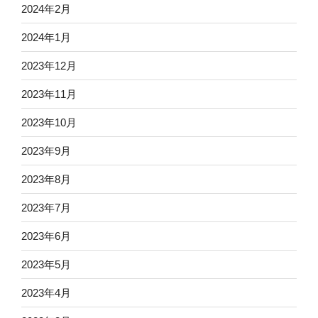
2024年2月
2024年1月
2023年12月
2023年11月
2023年10月
2023年9月
2023年8月
2023年7月
2023年6月
2023年5月
2023年4月