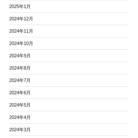
2025年1月
2024年12月
2024年11月
2024年10月
2024年9月
2024年8月
2024年7月
2024年6月
2024年5月
2024年4月
2024年3月