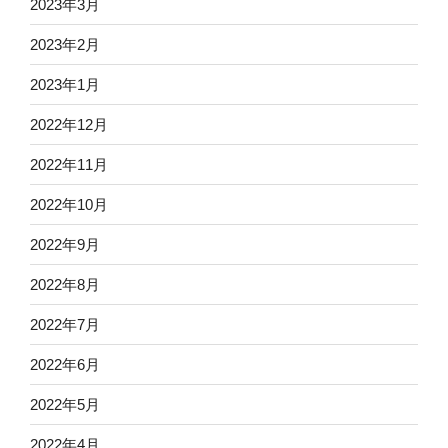
2023年3月
2023年2月
2023年1月
2022年12月
2022年11月
2022年10月
2022年9月
2022年8月
2022年7月
2022年6月
2022年5月
2022年4月