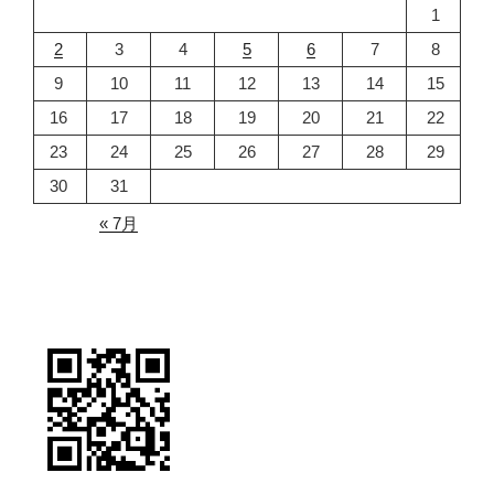
1
2
3
4
5
6
7
8
9
10
11
12
13
14
15
16
17
18
19
20
21
22
23
24
25
26
27
28
29
30
31
« 7月