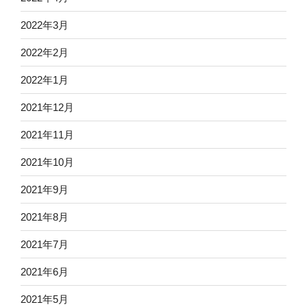
2022年3月
2022年2月
2022年1月
2021年12月
2021年11月
2021年10月
2021年9月
2021年8月
2021年7月
2021年6月
2021年5月