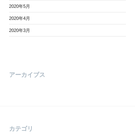
2020年5月
2020年4月
2020年3月
アーカイブス
カテゴリ