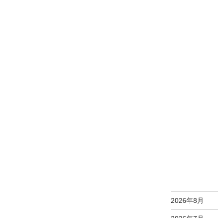
2026年8月