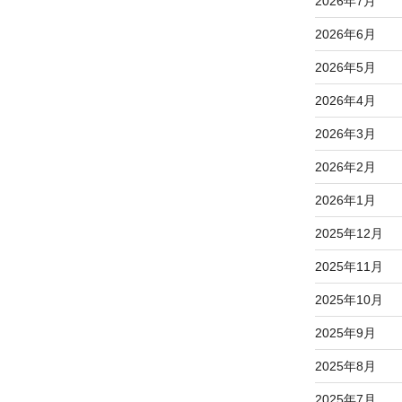
2026年7月
2026年6月
2026年5月
2026年4月
2026年3月
2026年2月
2026年1月
2025年12月
2025年11月
2025年10月
2025年9月
2025年8月
2025年7月