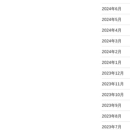
2024年6月
2024年5月
2024年4月
2024年3月
2024年2月
2024年1月
2023年12月
2023年11月
2023年10月
2023年9月
2023年8月
2023年7月