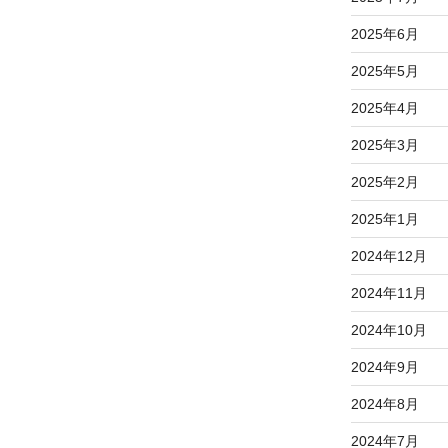
2025年6月
2025年5月
2025年4月
2025年3月
2025年2月
2025年1月
2024年12月
2024年11月
2024年10月
2024年9月
2024年8月
2024年7月