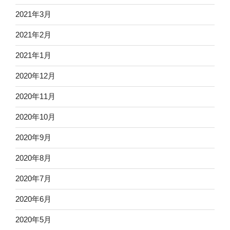
2021年3月
2021年2月
2021年1月
2020年12月
2020年11月
2020年10月
2020年9月
2020年8月
2020年7月
2020年6月
2020年5月