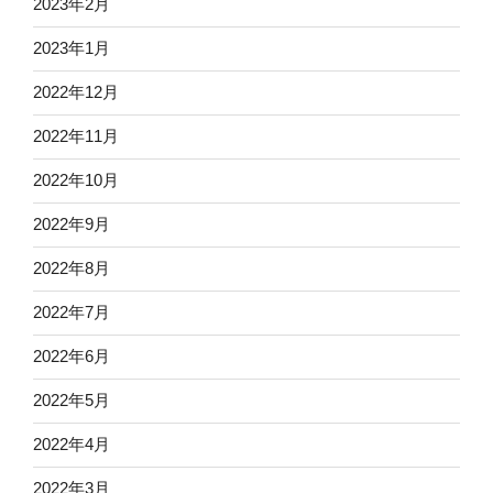
2023年2月
2023年1月
2022年12月
2022年11月
2022年10月
2022年9月
2022年8月
2022年7月
2022年6月
2022年5月
2022年4月
2022年3月