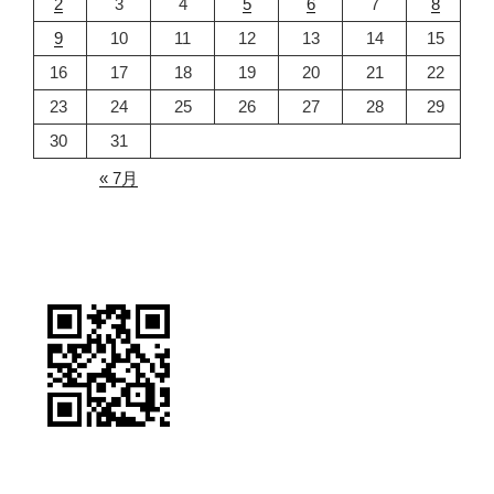
2
3
4
5
6
7
8
9
10
11
12
13
14
15
16
17
18
19
20
21
22
23
24
25
26
27
28
29
30
31
« 7月