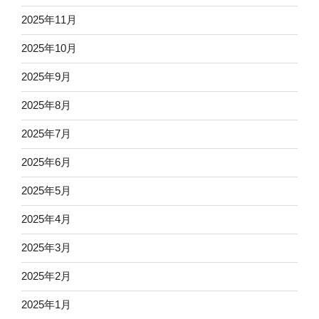
2025年11月
2025年10月
2025年9月
2025年8月
2025年7月
2025年6月
2025年5月
2025年4月
2025年3月
2025年2月
2025年1月