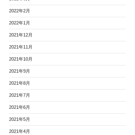
2022年2月
2022年1月
2021年12月
2021年11月
2021年10月
2021年9月
2021年8月
2021年7月
2021年6月
2021年5月
2021年4月