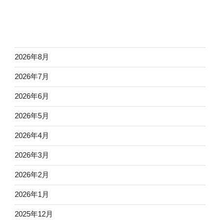
2026年8月
2026年7月
2026年6月
2026年5月
2026年4月
2026年3月
2026年2月
2026年1月
2025年12月