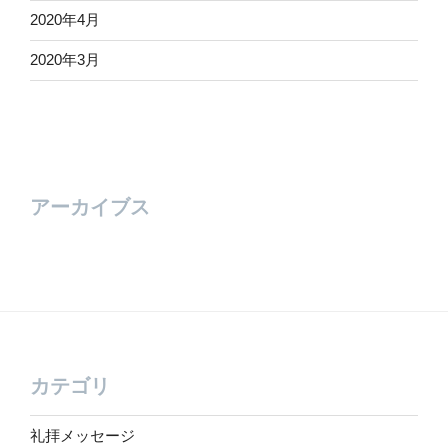
2020年4月
2020年3月
アーカイブス
カテゴリ
礼拝メッセージ