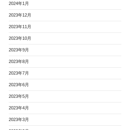
2024年1月
2023年12月
2023年11月
2023年10月
2023年9月
2023年8月
2023年7月
2023年6月
2023年5月
2023年4月
2023年3月