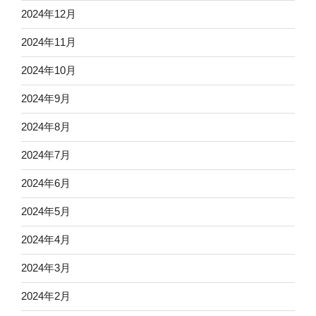
2024年12月
2024年11月
2024年10月
2024年9月
2024年8月
2024年7月
2024年6月
2024年5月
2024年4月
2024年3月
2024年2月