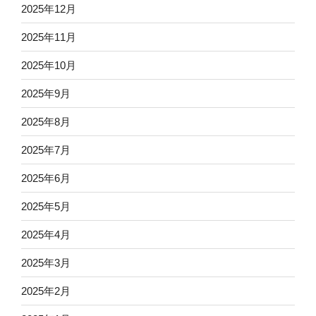
2025年12月
2025年11月
2025年10月
2025年9月
2025年8月
2025年7月
2025年6月
2025年5月
2025年4月
2025年3月
2025年2月