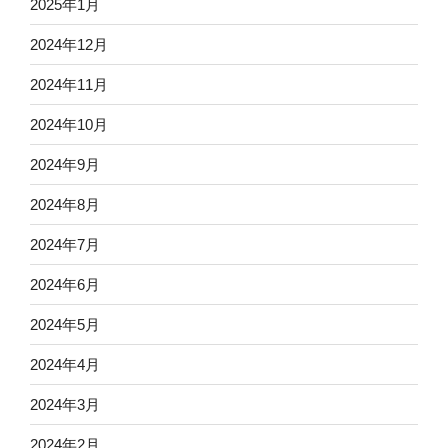
2025年1月
2024年12月
2024年11月
2024年10月
2024年9月
2024年8月
2024年7月
2024年6月
2024年5月
2024年4月
2024年3月
2024年2月