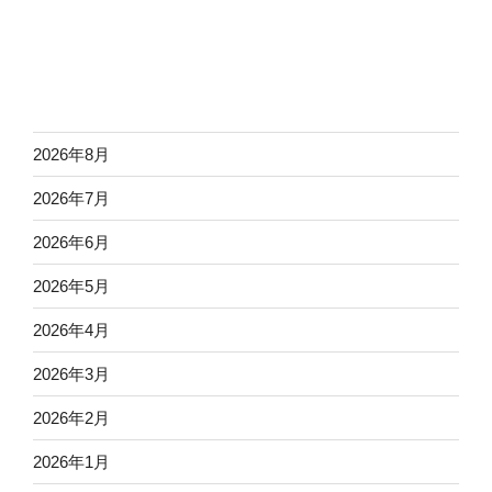
2026年8月
2026年7月
2026年6月
2026年5月
2026年4月
2026年3月
2026年2月
2026年1月