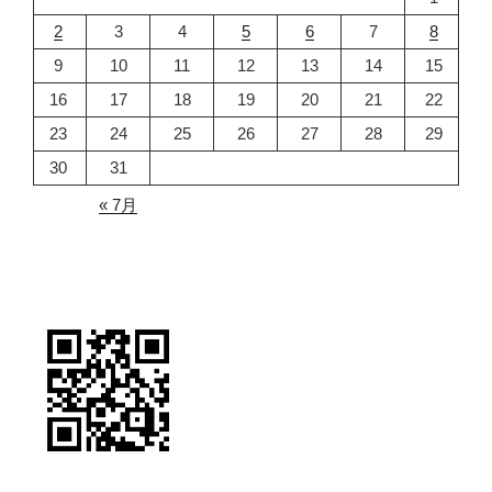
2
3
4
5
6
7
8
9
10
11
12
13
14
15
16
17
18
19
20
21
22
23
24
25
26
27
28
29
30
31
« 7月