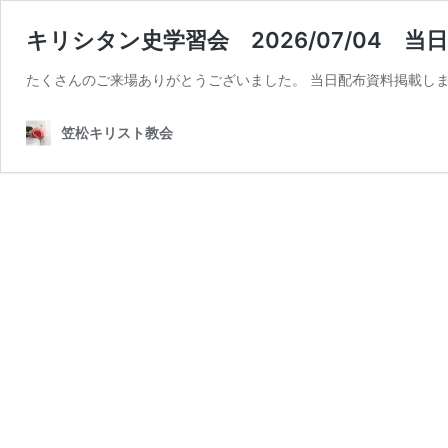
キリシタン史学習会 2026/07/04 
たくさんのご来場ありがとうございました。 当日配布資料掲載し
笠松キリスト教会